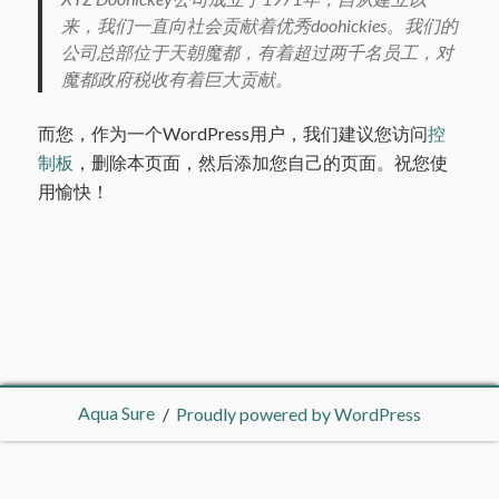
来，我们一直向社会贡献着优秀doohickies。我们的
公司总部位于天朝魔都，有着超过两千名员工，对
魔都政府税收有着巨大贡献。
而您，作为一个WordPress用户，我们建议您访问
控
制板
，删除本页面，然后添加您自己的页面。祝您使
用愉快！
Aqua Sure
Proudly powered by WordPress